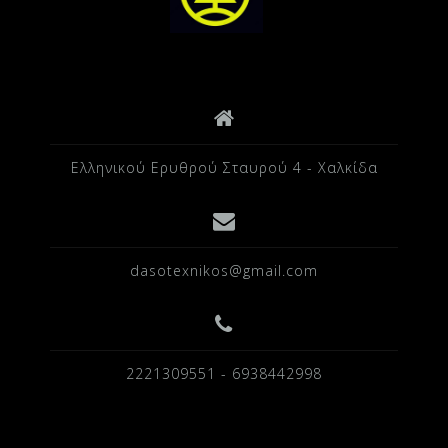
Ελληνικού Ερυθρού Σταυρού 4 - Χαλκίδα
dasotexnikos@gmail.com
2221309551 - 6938442998