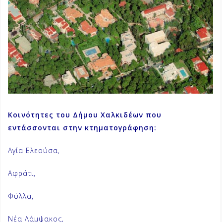
Κοινότητες του Δήμου Χαλκιδέων που
εντάσσονται στην κτηματογράφηση:
Αγία Ελεούσα,
Αφράτι,
Φύλλα,
Νέα Λάμψακος,