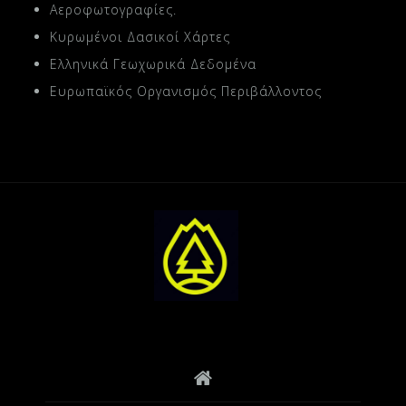
Αεροφωτογραφίες.
Κυρωμένοι Δασικοί Χάρτες
Ελληνικά Γεωχωρικά Δεδομένα
Ευρωπαϊκός Οργανισμός Περιβάλλοντος