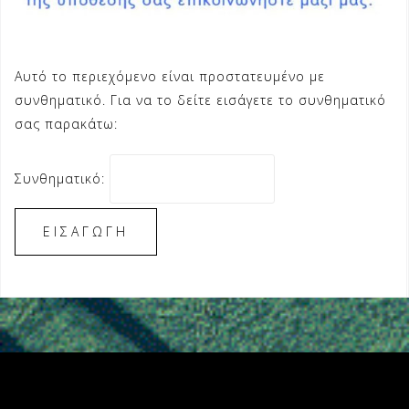
Αυτό το περιεχόμενο είναι προστατευμένο με
συνθηματικό. Για να το δείτε εισάγετε το συνθηματικό
σας παρακάτω:
Συνθηματικό: