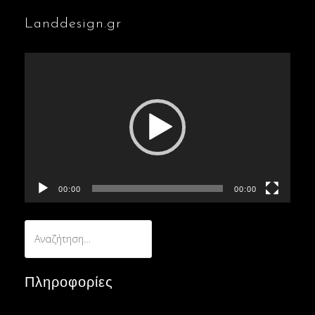
Landdesign.gr
Πρόγραμμα
Αναπαραγωγής
Βίντεο
00:00
00:00
Αναζήτηση
για:
Πληροφορίες