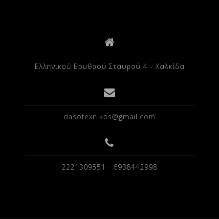
Ελληνικού Ερυθρού Σταυρού 4 - Χαλκίδα
dasotexnikos@gmail.com
2221309551 - 6938442998