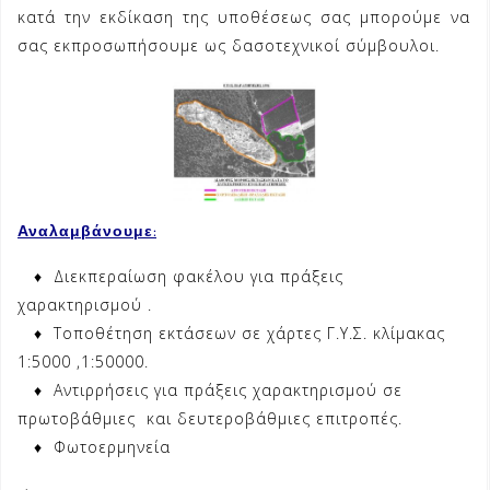
κατά την εκδίκαση της υποθέσεως σας μπορούμε να
σας εκπροσωπήσουμε ως δασοτεχνικοί σύμβουλοι.
Αναλαμβάνουμε:
♦ Διεκπεραίωση φακέλου για πράξεις
χαρακτηρισμού .
♦ Τοποθέτηση εκτάσεων σε χάρτες Γ.Υ.Σ. κλίμακας
1:5000 ,1:50000.
♦ Αντιρρήσεις για πράξεις χαρακτηρισμού σε
πρωτοβάθμιες και δευτεροβάθμιες επιτροπές.
♦ Φωτοερμηνεία