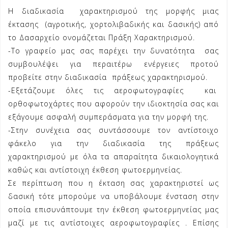
Η διαδικασία χαρακτηρισμού της μορφής μιας
έκτασης (αγροτικής, χορτολιβαδικής και δασικής) από
το
Δασαρχείο
ονομάζεται Πράξη Χαρακτηρισμού.
-Το γραφείο μας σας παρέχει την δυνατότητα
σας
συμβουλέψει για περαιτέρω ενέργειες προτού
προβείτε στην διαδικασία πράξεως χαρακτηρισμού.
-Εξετάζουμε όλες τις αεροφωτογραφίες και
ορθοφωτοχάρτες που αφορούν την ιδιοκτησία σας και
εξάγουμε ασφαλή συμπεράσματα για την μορφή της.
-Στην συνέχεια σας συντάσσουμε τον αντίστοιχο
φάκελο για την διαδικασία της πράξεως
χαρακτηρισμού με όλα τα απαραίτητα δικαιολογητικά
καθώς και αντίστοιχη έκθεση φωτοερμηνείας.
Σε περίπτωση που η έκταση σας χαρακτηριστεί ως
δασική τότε μπορούμε να υποβάλουμε ένσταση στην
οποία επισυνάπτουμε την έκθεση φωτοερμηνείας μας
μαζί με τις αντίστοιχες αεροφωτογραφίες . Επίσης