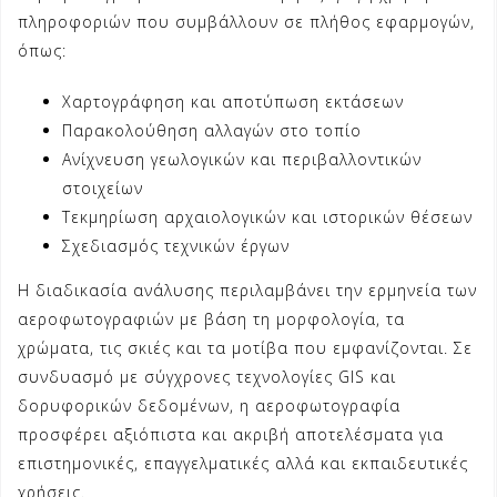
πληροφοριών που συμβάλλουν σε πλήθος εφαρμογών,
όπως:
Χαρτογράφηση και αποτύπωση εκτάσεων
Παρακολούθηση αλλαγών στο τοπίο
Ανίχνευση γεωλογικών και περιβαλλοντικών
στοιχείων
Τεκμηρίωση αρχαιολογικών και ιστορικών θέσεων
Σχεδιασμός τεχνικών έργων
Η διαδικασία ανάλυσης περιλαμβάνει την ερμηνεία των
αεροφωτογραφιών με βάση τη μορφολογία, τα
χρώματα, τις σκιές και τα μοτίβα που εμφανίζονται. Σε
συνδυασμό με σύγχρονες τεχνολογίες GIS και
δορυφορικών δεδομένων, η αεροφωτογραφία
προσφέρει αξιόπιστα και ακριβή αποτελέσματα για
επιστημονικές, επαγγελματικές αλλά και εκπαιδευτικές
χρήσεις.