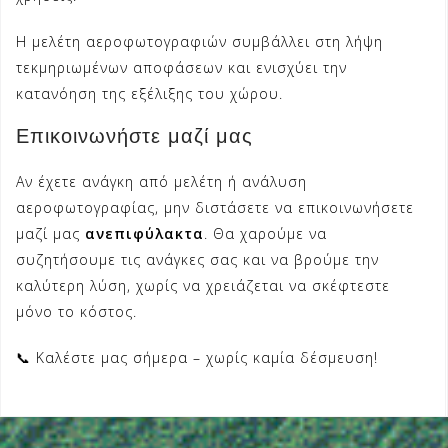
Η μελέτη αεροφωτογραφιών συμβάλλει στη λήψη
τεκμηριωμένων αποφάσεων και ενισχύει την
κατανόηση της εξέλιξης του χώρου.
Επικοινωνήστε μαζί μας
Αν έχετε ανάγκη από μελέτη ή ανάλυση
αεροφωτογραφίας, μην διστάσετε να επικοινωνήσετε
μαζί μας
ανεπιφύλακτα
. Θα χαρούμε να
συζητήσουμε τις ανάγκες σας και να βρούμε την
καλύτερη λύση, χωρίς να χρειάζεται να σκέφτεστε
μόνο το κόστος.
📞 Καλέστε μας σήμερα – χωρίς καμία δέσμευση!