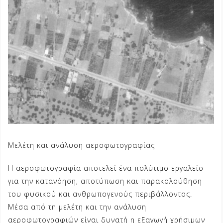
Μελέτη και ανάλυση αεροφωτογραφίας
Η αεροφωτογραφία αποτελεί ένα πολύτιμο εργαλείο
για την κατανόηση, αποτύπωση και παρακολούθηση
του φυσικού και ανθρωπογενούς περιβάλλοντος.
Μέσα από τη μελέτη και την ανάλυση
αεροφωτογραφιών είναι δυνατή η εξαγωγή χρήσιμων