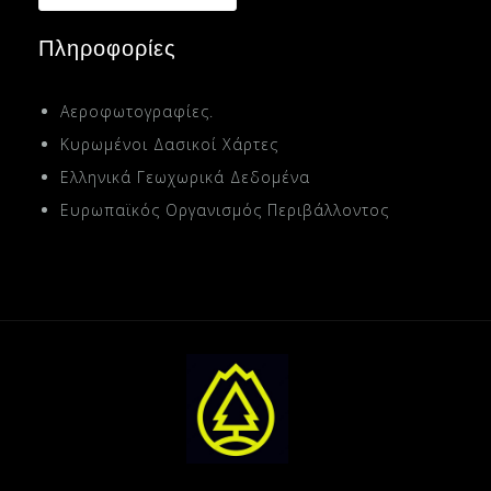
Πληροφορίες
Αεροφωτογραφίες.
Κυρωμένοι Δασικοί Χάρτες
Ελληνικά Γεωχωρικά Δεδομένα
Ευρωπαϊκός Οργανισμός Περιβάλλοντος