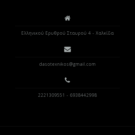
Ελληνικού Ερυθρού Σταυρού 4 - Χαλκίδα
dasotexnikos@gmail.com
2221309551 - 6938442998