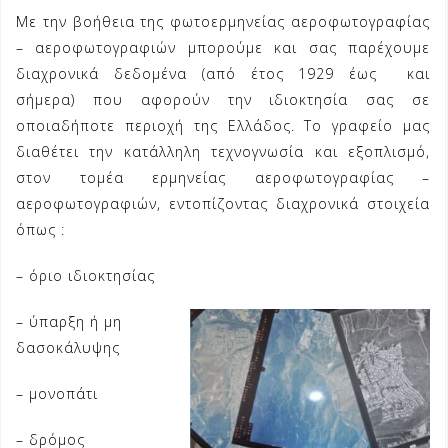
Με την βοήθεια της φωτοερμηνείας αεροφωτογραφίας
– αεροφωτογραφιών μπορούμε και σας παρέχουμε
διαχρονικά δεδομένα (από έτος 1929 έως και
σήμερα)
που αφορούν την ιδιοκτησία σας σε
οποιαδήποτε περιοχή της Ελλάδος. Το γραφείο μας
διαθέτει την κατάλληλη τεχνογνωσία και εξοπλισμό,
στον τομέα ερμηνείας αεροφωτογραφίας –
αεροφωτογραφιών, εντοπίζοντας
διαχρονικά στοιχεία
όπως :
– όριο ιδιοκτησίας
– ύπαρξη ή μη
δασοκάλυψης
– μονοπάτι
– δρόμος