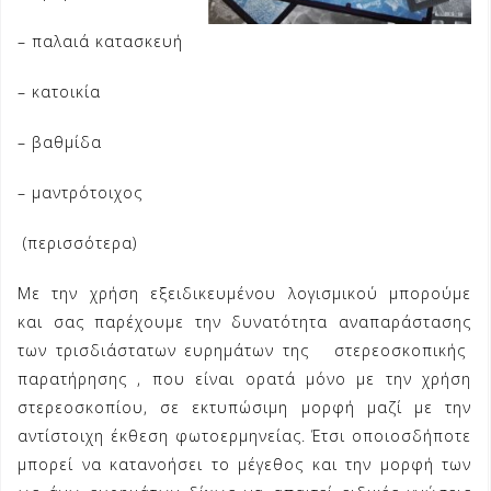
– παλαιά κατασκευή
– κατοικία
– βαθμίδα
– μαντρότοιχος
(περισσότερα)
Με την χρήση εξειδικευμένου λογισμικού μπορούμε
και σας παρέχουμε την δυνατότητα αναπαράστασης
των τρισδιάστατων ευρημάτων της στερεοσκοπικής
παρατήρησης , που είναι ορατά μόνο με την χρήση
στερεοσκοπίου, σε εκτυπώσιμη μορφή μαζί με την
αντίστοιχη έκθεση φωτοερμηνείας. Έτσι οποιοσδήποτε
μπορεί να κατανοήσει το μέγεθος και την μορφή των