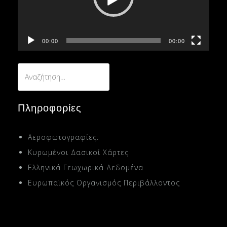
00:00
00:00
Αναζήτηση
για:
Πληροφορίες
Αεροφωτογραφίες.
Κυρωμένοι Δασικοί Χάρτες
Ελληνικά Γεωχωρικά Δεδομένα
Ευρωπαϊκός Οργανισμός Περιβάλλοντος