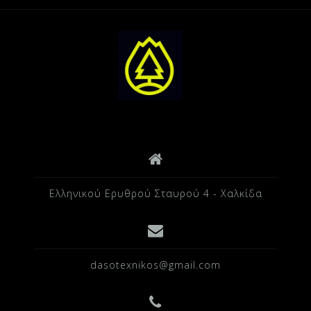
Ελληνικού Ερυθρού Σταυρού 4 - Χαλκίδα
dasotexnikos@gmail.com