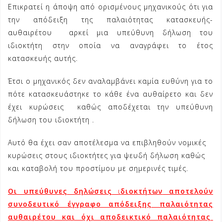
Επικρατεί η άποψη από ορισμένους μηχανικούς ότι για
την απόδειξη της παλαιότητας κατασκευής-
αυθαιρέτου αρκεί μια υπεύθυνη δήλωση του
ιδιοκτήτη στην οποία να αναγράφει το έτος
κατασκευής αυτής.
Έτσι ο μηχανικός δεν αναλαμβάνει καμία ευθύνη για το
πότε κατασκευάστηκε το κάθε ένα αυθαίρετο και δεν
έχει κυρώσεις καθώς αποδέχεται την υπεύθυνη
δήλωση του ιδιοκτήτη .
Αυτό θα έχει σαν αποτέλεσμα να επιβληθούν νομικές
κυρώσεις στους ιδιοκτήτες για ψευδή δήλωση καθώς
και καταβολή του προστίμου με σημερινές τιμές.
Οι υπεύθυνες δηλώσεις
ι
διοκτήτων
αποτελούν
συνοδευτικό έγγραφο απόδειξης παλαιότητας
αυθαιρέτου και όχι αποδεικτικό παλαιότητας