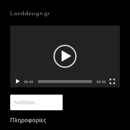
Landdesign.gr
Πρόγραμμα
Αναπαραγωγής
Βίντεο
00:00
00:00
Αναζήτηση
για:
Πληροφορίες