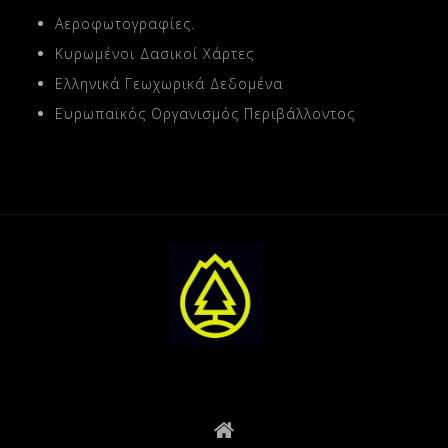
Αεροφωτογραφίες.
Κυρωμένοι Δασικοί Χάρτες
Ελληνικά Γεωχωρικά Δεδομένα
Ευρωπαϊκός Οργανισμός Περιβάλλοντος