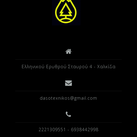
Ελληνικού Ερυθρού Σταυρού 4 - Χαλκίδα
dasotexnikos@gmail.com
2221309551 - 6938442998