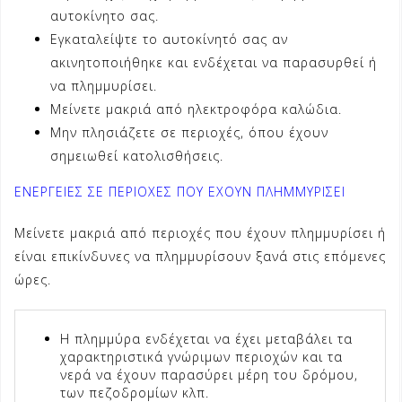
αυτοκίνητο σας.
Εγκαταλείψτε το αυτοκίνητό σας αν
ακινητοποιήθηκε και ενδέχεται να παρασυρθεί ή
να πλημμυρίσει.
Μείνετε μακριά από ηλεκτροφόρα καλώδια.
Μην πλησιάζετε σε περιοχές, όπου έχουν
σημειωθεί κατολισθήσεις.
ΕΝΕΡΓΕΙΕΣ ΣΕ ΠΕΡΙΟΧΕΣ ΠΟΥ ΕΧΟΥΝ ΠΛΗΜΜΥΡΙΣΕΙ
Μείνετε μακριά από περιοχές που έχουν πλημμυρίσει ή
είναι επικίνδυνες να πλημμυρίσουν ξανά στις επόμενες
ώρες.
Η πλημμύρα ενδέχεται να έχει μεταβάλει τα
χαρακτηριστικά γνώριμων περιοχών και τα
νερά να έχουν παρασύρει μέρη του δρόμου,
των πεζοδρομίων κλπ.