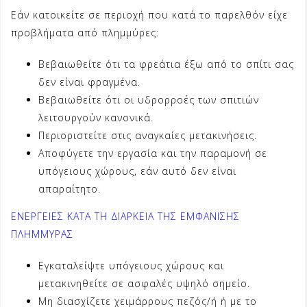
Εάν κατοικείτε σε περιοχή που κατά το παρελθόν είχε
προβλήματα από πλημμύρες:
Βεβαιωθείτε ότι τα φρεάτια έξω από το σπίτι σας
δεν είναι φραγμένα.
Βεβαιωθείτε ότι οι υδρορροές των σπιτιών
λειτουργούν κανονικά.
Περιοριστείτε στις αναγκαίες μετακινήσεις.
Αποφύγετε την εργασία και την παραμονή σε
υπόγειους χώρους, εάν αυτό δεν είναι
απαραίτητο.
ΕΝΕΡΓΕΙΕΣ ΚΑΤΑ ΤΗ ΔΙΑΡΚΕΙΑ ΤΗΣ ΕΜΦΑΝΙΣΗΣ
ΠΛΗΜΜΥΡΑΣ
Εγκαταλείψτε υπόγειους χώρους και
μετακινηθείτε σε ασφαλές υψηλό σημείο.
Μη διασχίζετε χειμάρρους πεζός/ή ή με το