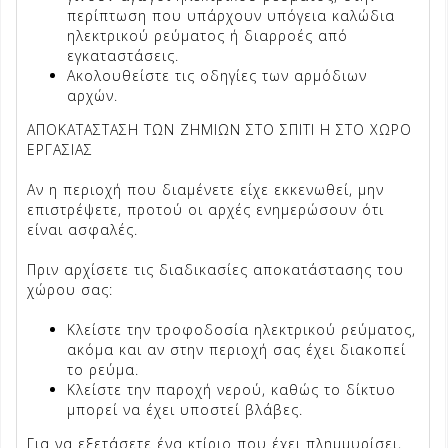
περίπτωση που υπάρχουν υπόγεια καλώδια
ηλεκτρικού ρεύματος ή διαρροές από
εγκαταστάσεις.
Ακολουθείστε τις οδηγίες των αρμόδιων
αρχών.
ΑΠΟΚΑΤΑΣΤΑΣΗ ΤΩΝ ΖΗΜΙΩΝ ΣΤΟ ΣΠΙΤΙ Η ΣΤΟ ΧΩΡΟ
ΕΡΓΑΣΙΑΣ
Αν η περιοχή που διαμένετε είχε εκκενωθεί, μην
επιστρέψετε, προτού οι αρχές ενημερώσουν ότι
είναι ασφαλές.
Πριν αρχίσετε τις διαδικασίες αποκατάστασης του
χώρου σας:
Κλείστε την τροφοδοσία ηλεκτρικού ρεύματος,
ακόμα και αν στην περιοχή σας έχει διακοπεί
το ρεύμα.
Κλείστε την παροχή νερού, καθώς το δίκτυο
μπορεί να έχει υποστεί βλάβες.
Για να εξετάσετε ένα κτίριο που έχει πλημμυρίσει,