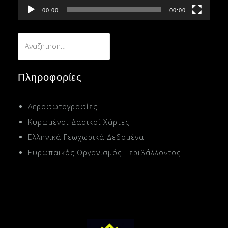
00:00
00:00
Αναζήτηση
για:
Πληροφορίες
Αεροφωτογραφίες.
Κυρωμένοι Δασικοί Χάρτες
Ελληνικά Γεωχωρικά Δεδομένα
Ευρωπαϊκός Οργανισμός Περιβάλλοντος