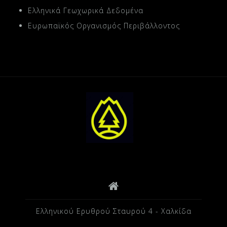
Ελληνικά Γεωχωρικά Δεδομένα
Ευρωπαϊκός Οργανισμός Περιβάλλοντος
Ελληνικού Ερυθρού Σταυρού 4 - Χαλκίδα