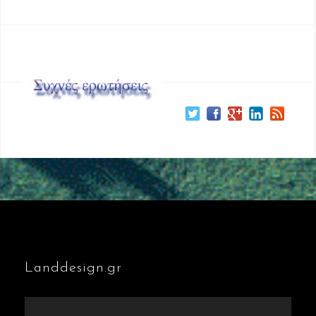
Landdesign.gr
Πρόγραμμα