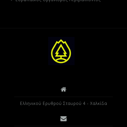
Ελληνικού Ερυθρού Σταυρού 4 - Χαλκίδα