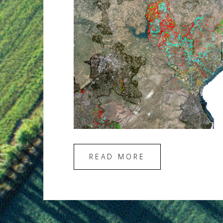
READ MORE