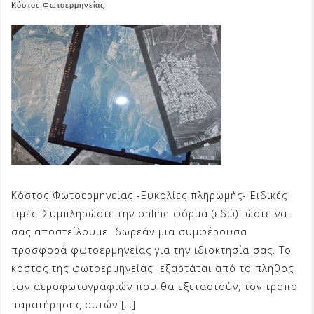
Κόστος Φωτοερμηνείας
Κόστος Φωτοερμηνείας -Ευκολίες πληρωμής- Ειδικές
τιμές. Συμπληρώστε την online φόρμα (εδώ) ώστε να
σας αποστείλουμε δωρεάν μια συμφέρουσα
προσφορά φωτοερμηνείας για την ιδιοκτησία σας. Το
κόστος της φωτοερμηνείας εξαρτάται από το πλήθος
των αεροφωτογραφιών που θα εξεταστούν, τον τρόπο
παρατήρησης αυτών […]