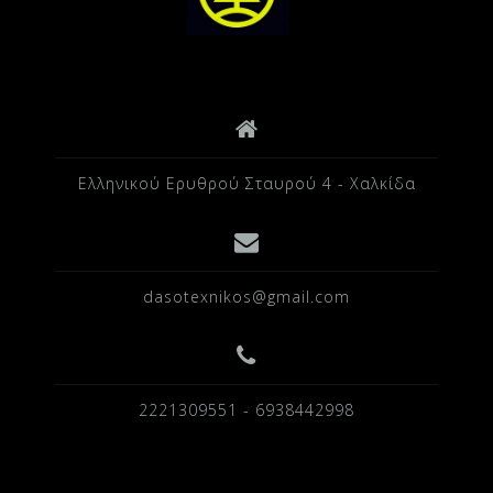
Ελληνικού Ερυθρού Σταυρού 4 - Χαλκίδα
dasotexnikos@gmail.com
2221309551 - 6938442998