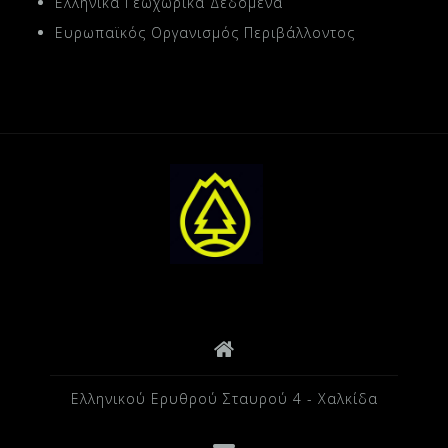
Ελληνικά Γεωχωρικά Δεδομένα
Ευρωπαϊκός Οργανισμός Περιβάλλοντος
Ελληνικού Ερυθρού Σταυρού 4 - Χαλκίδα