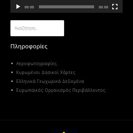
00:00
00:00
Αναζήτηση
για:
Πληροφορίες
Αεροφωτογραφίες.
Κυρωμένοι Δασικοί Χάρτες
Ελληνικά Γεωχωρικά Δεδομένα
Ευρωπαϊκός Οργανισμός Περιβάλλοντος