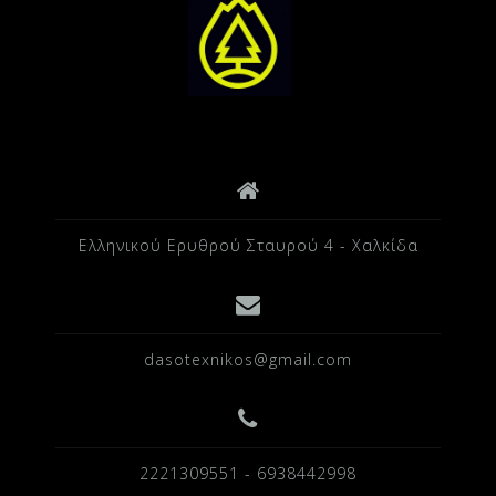
Ελληνικού Ερυθρού Σταυρού 4 - Χαλκίδα
dasotexnikos@gmail.com
2221309551 - 6938442998