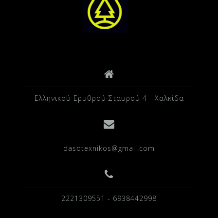
Ελληνικού Ερυθρού Σταυρού 4 - Χαλκίδα
dasotexnikos@gmail.com
2221309551 - 6938442998