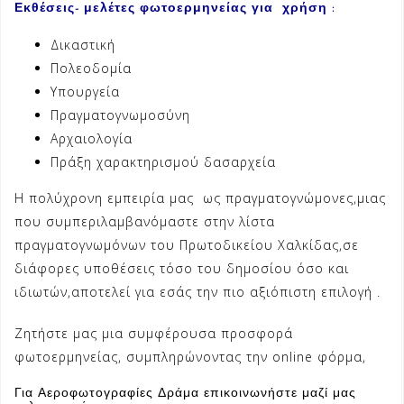
Εκθέσεις- μελέτες φωτοερμηνείας για χρήση :
Δικαστική
Πολεοδομία
Υπουργεία
Πραγματογνωμοσύνη
Αρχαιολογία
Πράξη χαρακτηρισμού δασαρχεία
Η πολύχρονη εμπειρία μας ως πραγματογνώμονες,μιας
που συμπεριλαμβανόμαστε στην λίστα
πραγματογνωμόνων του Πρωτοδικείου Χαλκίδας,σε
διάφορες υποθέσεις τόσο του δημοσίου όσο και
ιδιωτών,αποτελεί για εσάς την πιο αξιόπιστη επιλογή .
Ζητήστε μας μια συμφέρουσα προσφορά
φωτοερμηνείας, συμπληρώνοντας την
online φόρμα,
Για Αεροφωτογραφίες Δράμα επικοινωνήστε μαζί μας