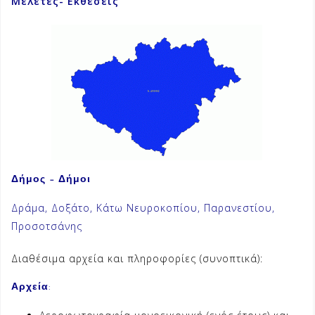
Μελέτες- Εκθέσεις
Δήμος – Δήμοι
Δράμα, Δοξάτο, Κάτω Νευροκοπίου, Παρανεστίου,
Προσοτσάνης
Διαθέσιμα αρχεία και πληροφορίες (συνοπτικά):
Αρχεία
: