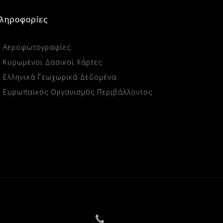
ληροφορίες
Αεροφωτογραφίες.
Κυρωμένοι Δασικοί Χάρτες
Ελληνικά Γεωχωρικά Δεδομένα
Ευρωπαϊκός Οργανισμός Περιβάλλοντος