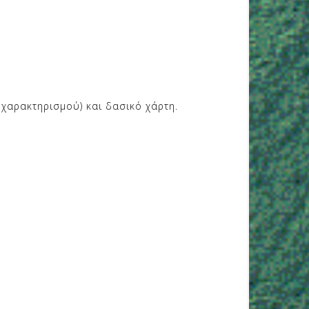
 χαρακτηρισμού) και δασικό χάρτη.