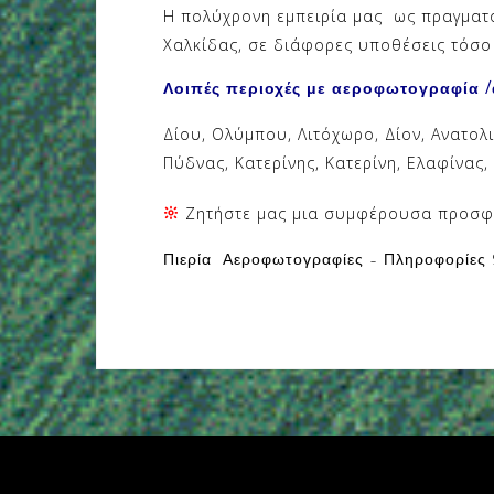
Η πολύχρονη εμπειρία μας ως πραγματ
Χαλκίδας, σε διάφορες υποθέσεις τόσο 
Λοιπές περιοχές με αεροφωτογραφία 
Δίου, Ολύμπου, Λιτόχωρο, Δίον, Ανατολι
Πύδνας, Κατερίνης, Κατερίνη, Ελαφίνας,
Ζητήστε μας μια συμφέρουσα προσφ
Πιερία Αεροφωτογραφίες – Πληροφορίες