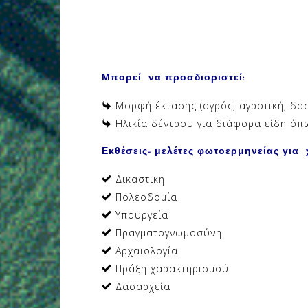
Μπορεί να προσδιοριστεί:
Μορφή έκτασης (αγρός, αγροτική, δασ
Ηλικία δέντρου για διάφορα είδη όπω
Εκθέσεις- μελέτες φωτοερμηνείας για 
Δικαστική
Πολεοδομία
Υπουργεία
Πραγματογνωμοσύνη
Αρχαιολογία
Πράξη χαρακτηρισμού
Δασαρχεία