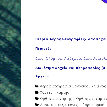
Πιερία Αεροφωτογραφίες- Δασαρχεί
Περιοχές
Δίου, Ολύμπου, Λιτόχωρο, Δίον, Ανατο
Διαθέσιμα αρχεία και πληροφορίες (συ
Αρχεία:
Aεροφωτογραφία μονοεικονική (ενός 
Χάρτες – Χάρτης
Ορθοφωτοχάρτης – Ορθοφωτοχάρτε
Δορυφορικές εικόνες – Δορυφορική ε