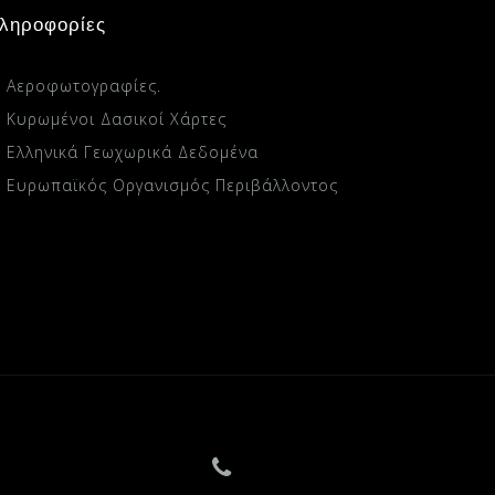
ληροφορίες
Αεροφωτογραφίες.
Κυρωμένοι Δασικοί Χάρτες
Ελληνικά Γεωχωρικά Δεδομένα
Ευρωπαϊκός Οργανισμός Περιβάλλοντος