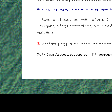
Λοιπές περιοχές με αεροφωτογραφία 
Πολυγύρου, Πολύγυρο, Ανθεμούντα, Ορμ
Παλλήνης, Νέας Προποντίδας, Μουδανιά, 
Ακάνθου
Ζητήστε μας μια συμφέρουσα προσφ
Χαλκιδική Αεροφωτογραφίες
–
Πληροφορίε