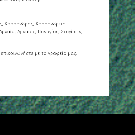
ης, Κασσάνδρας, Κασσάνδρεια,
Αρναία, Αρναίας, Παναγίας, Σταγίρων,
 επικοινωνήστε με το γραφείο μας
.