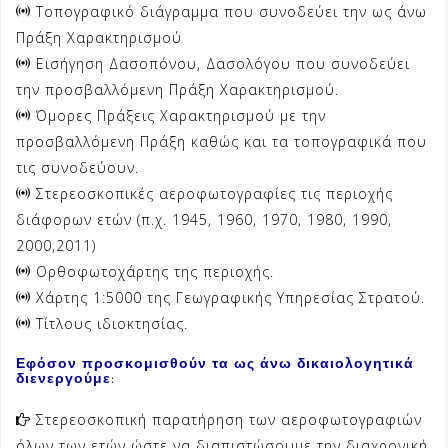
Τοπογραφικό διάγραμμα που συνοδεύει την ως άνω
Πράξη Χαρακτηρισμού
Εισήγηση Δασοπόνου, Δασολόγου που συνοδεύει
την προσβαλλόμενη Πράξη Χαρακτηρισμού.
Όμορες Πράξεις Χαρακτηρισμού με την
προσβαλλόμενη Πράξη καθώς και τα τοπογραφικά που
τις συνοδεύουν.
Στερεοσκοπικές αεροφωτογραφίες τις περιοχής
διάφορων ετών (π.χ. 1945, 1960, 1970, 1980, 1990,
2000,2011)
Ορθοφωτοχάρτης της περιοχής.
Χάρτης 1:5000 της Γεωγραφικής Υπηρεσίας Στρατού.
Τίτλους ιδιοκτησίας.
Εφόσον προσκομισθούν τα ως άνω δικαιολογητικά
διενεργούμε:
Στερεοσκοπική παρατήρηση των αεροφωτογραφιών
όλων των ετών ώστε να διαπιστώσουμε την διαχρονική