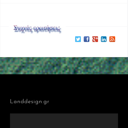
Landdesign.gr
Πρόγραμμα
Αναπαραγωγής