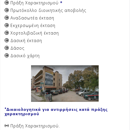
Πράξη Χαρακτηρισμού
*
Πρωτόκολλο διοικητικής αποβολής
Αναδασωτέα έκταση
Εκχερσωμένη έκταση
Χορτολιβαδική έκταση
Δασική έκταση
Δάσος
Δασικό χάρτη
*Δικαιολογητικά για αντιρρήσεις κατά πράξης
χαρακτηρισμού
Πράξη Χαρακτηρισμού.