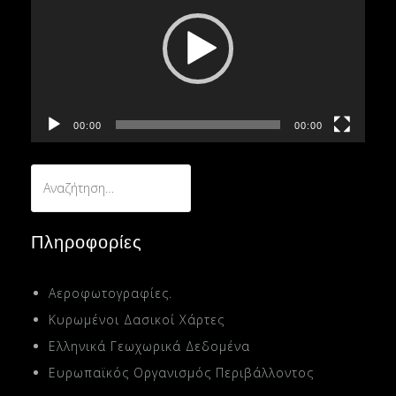
Βίντεο
00:00
00:00
Αναζήτηση
για:
Πληροφορίες
Αεροφωτογραφίες.
Κυρωμένοι Δασικοί Χάρτες
Ελληνικά Γεωχωρικά Δεδομένα
Ευρωπαϊκός Οργανισμός Περιβάλλοντος