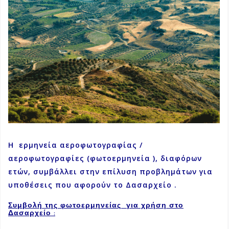
H ερμηνεία αεροφωτογραφίας /
αεροφωτογραφίες (φωτοερμηνεία ), διαφόρων
ετών, συμβάλλει στην επίλυση προβλημάτων για
υποθέσεις που αφορούν το Δασαρχείο .
Συμβολή της φωτοερμηνείας
για χρήση στο
Δασαρχείο :